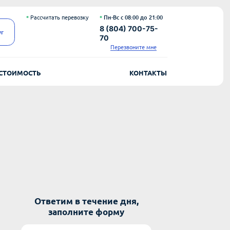
Рассчитать перевозку
Пн-Вс с 08:00 до 21:00
8 (804) 700-75-
уг
70
Перезвоните мне
СТОИМОСТЬ
КОНТАКТЫ
Ответим в течение дня,
заполните форму