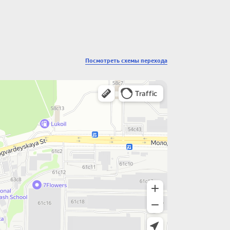
Посмотреть схемы перехода