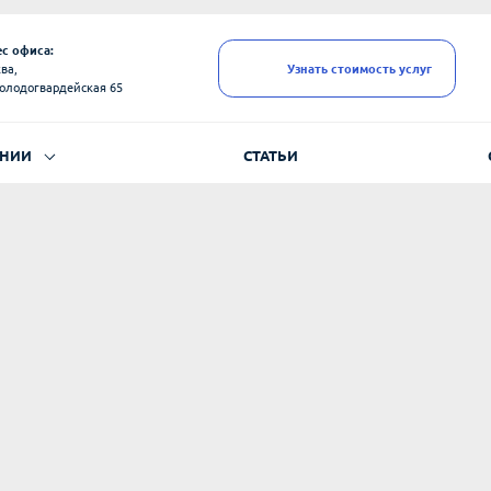
с офиса:
ва,
Узнать стоимость услуг
олодогвардейская 65
АНИИ
СТАТЬИ