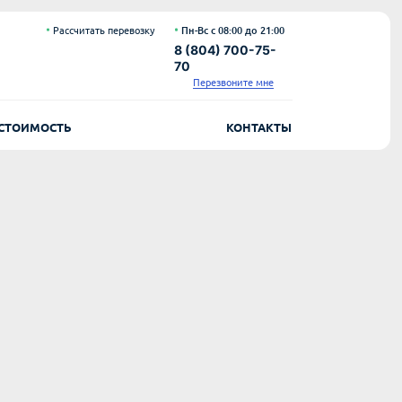
Рассчитать перевозку
Пн-Вс с 08:00 до 21:00
8 (804) 700-75-
70
Перезвоните мне
СТОИМОСТЬ
КОНТАКТЫ