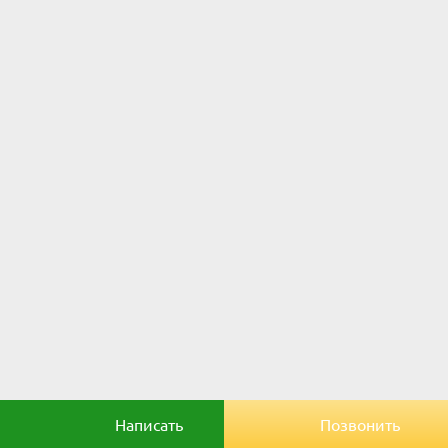
Написать
Позвонить