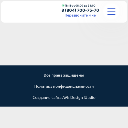
Пн-Вс с 08:00 до 21:00
8 (804) 700-75-70
Перезвоните мне
УСЛУГИ
О КОМПАНИИ
СТАТЬИ
Все права защищены
СТОИМОСТЬ
Политика конфиденциальности
КОНТАКТЫ
Создание сайта
AVE Design Studio