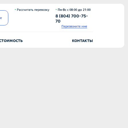
Рассчитать перевозку
Пн-Вс с 08:00 до 21:00
8 (804) 700-75-
уг
70
Перезвоните мне
СТОИМОСТЬ
КОНТАКТЫ