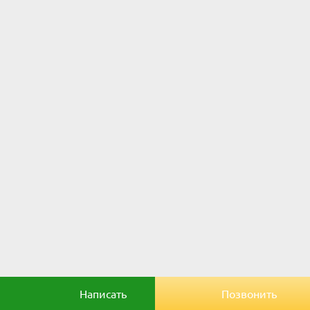
Написать
Позвонить