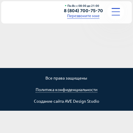
Пн-Вс с 08:00 до 21:00
8 (804) 700-75-70
Перезвоните мне
УСЛУГИ
О КОМПАНИИ
СТАТЬИ
Все права защищены
СТОИМОСТЬ
Политика конфиденциальности
КОНТАКТЫ
Создание сайта
AVE Design Studio